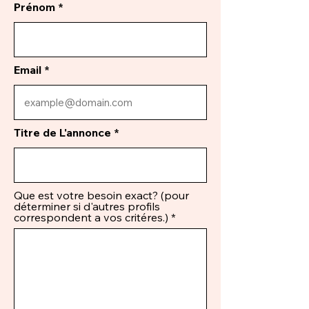
Prénom
Email
Titre de L'annonce
Que est votre besoin exact? (pour
déterminer si d'autres profils
correspondent a vos critéres.)