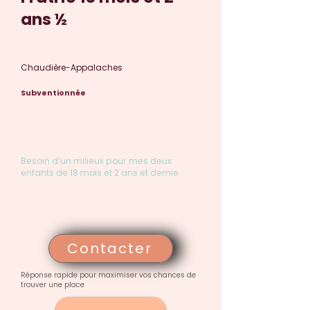
ans ½
Chaudière-Appalaches
Subventionnée
Besoin d’un milieux pour mes deux
enfants de 18 mois et 2 ans et demie
Contacter
Réponse rapide pour maximiser vos chances de
trouver une place