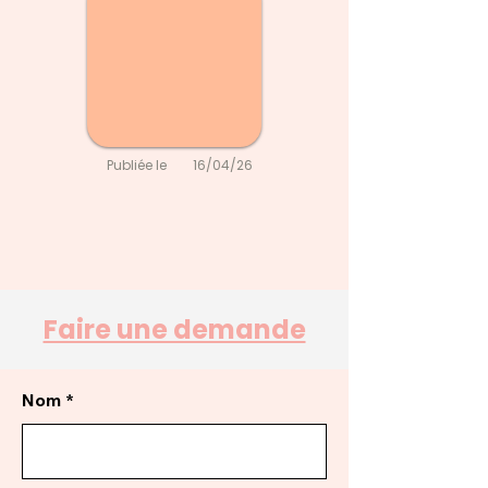
Publiée le
16/04/26
Faire une demande
Nom