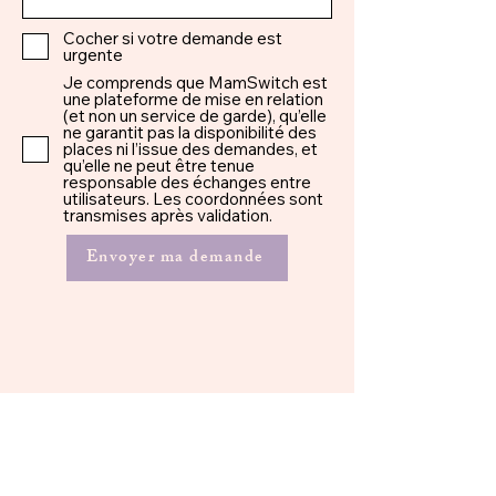
Cocher si votre demande est
urgente
Je comprends que MamSwitch est
une plateforme de mise en relation
(et non un service de garde), qu’elle
ne garantit pas la disponibilité des
places ni l’issue des demandes, et
qu’elle ne peut être tenue
responsable des échanges entre
utilisateurs. Les coordonnées sont
transmises après validation.
Envoyer ma demande