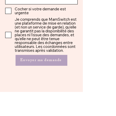
Cocher si votre demande est
urgente
Je comprends que MamSwitch est
une plateforme de mise en relation
(et non un service de garde), qu’elle
ne garantit pas la disponibilité des
places ni l’issue des demandes, et
qu’elle ne peut être tenue
responsable des échanges entre
utilisateurs. Les coordonnées sont
transmises après validation.
Envoyer ma demande