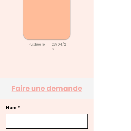
Publiée le
23/04/2
6
Faire une demande
Nom