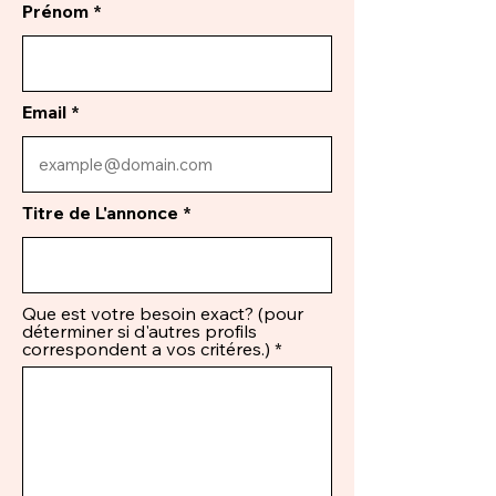
Prénom
Email
Titre de L'annonce
Que est votre besoin exact? (pour
déterminer si d'autres profils
correspondent a vos critéres.)