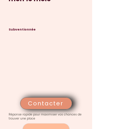
Subventionnée
Contacter
Réponse rapide pour maximiser vos chances de
trouver une place