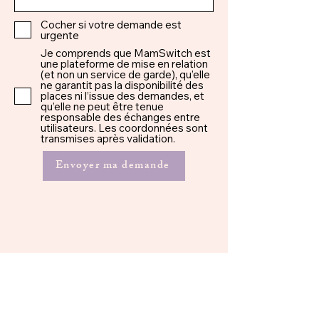
Cocher si votre demande est
urgente
Je comprends que MamSwitch est
une plateforme de mise en relation
(et non un service de garde), qu’elle
ne garantit pas la disponibilité des
places ni l’issue des demandes, et
qu’elle ne peut être tenue
responsable des échanges entre
utilisateurs. Les coordonnées sont
transmises après validation.
Envoyer ma demande