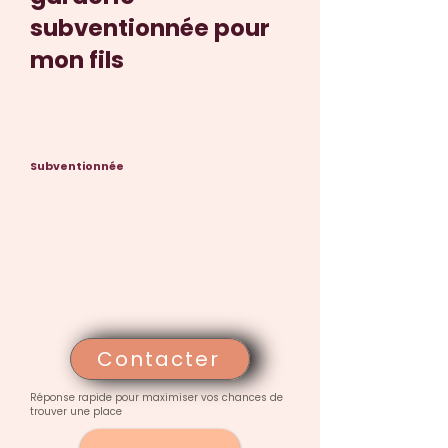
subventionnée pour
mon fils
Subventionnée
Contacter
Réponse rapide pour maximiser vos chances de
trouver une place