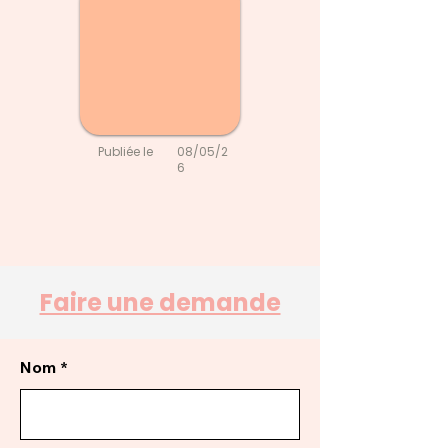
Publiée le
08/05/2
6
Faire une demande
Nom