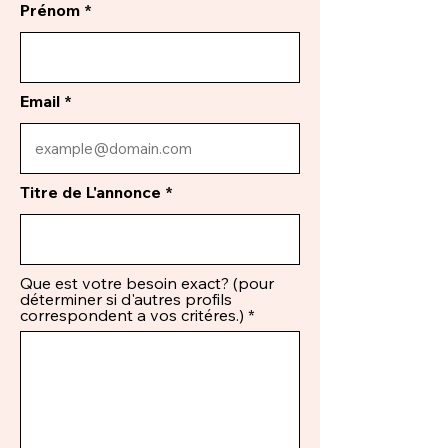
Prénom
Email
Titre de L'annonce
Que est votre besoin exact? (pour
déterminer si d'autres profils
correspondent a vos critéres.)