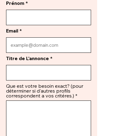
Prénom
Email
Titre de L'annonce
Que est votre besoin exact? (pour
déterminer si d'autres profils
correspondent a vos critéres.)