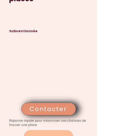
Subventionnée
Contacter
Réponse rapide pour maximiser vos chances de
trouver une place