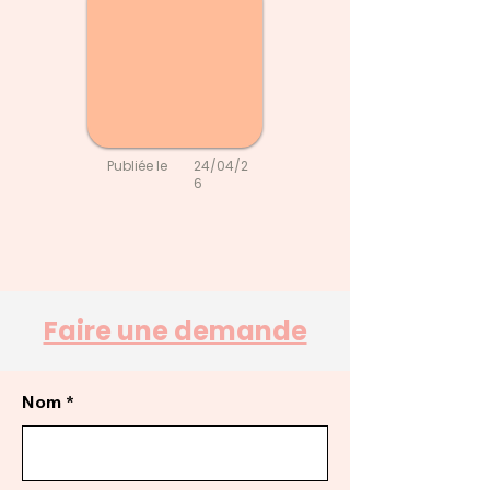
Publiée le
24/04/2
6
Faire une demande
Nom