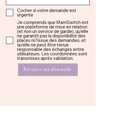
Cocher si votre demande est
urgente
Je comprends que MamSwitch est
une plateforme de mise en relation
(et non un service de garde), qu’elle
ne garantit pas la disponibilité des
places ni l’issue des demandes, et
qu’elle ne peut être tenue
responsable des échanges entre
utilisateurs. Les coordonnées sont
transmises après validation.
Envoyer ma demande