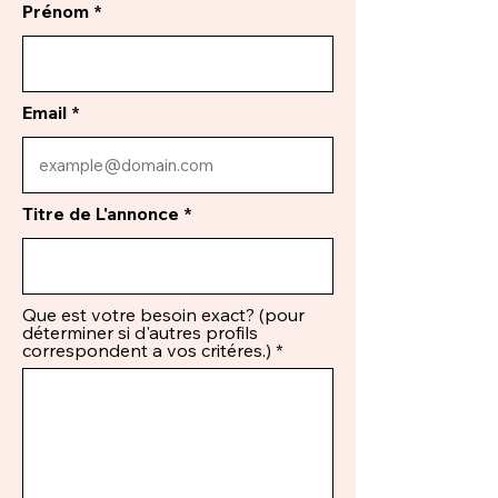
Prénom
Email
Titre de L'annonce
Que est votre besoin exact? (pour
déterminer si d'autres profils
correspondent a vos critéres.)