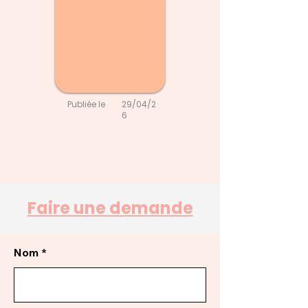
Publiée le
29/04/2
6
Faire une demande
Nom