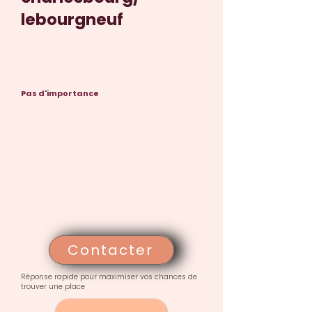
lebourgneuf
Pas d'importance
Contacter
Réponse rapide pour maximiser vos chances de
trouver une place