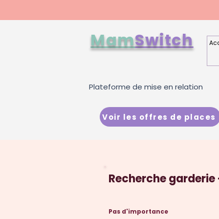
Mam
Switch
Acc
Plateforme de mise en relation
Voir les offres de places
Recherche garderie 
Pas d'importance