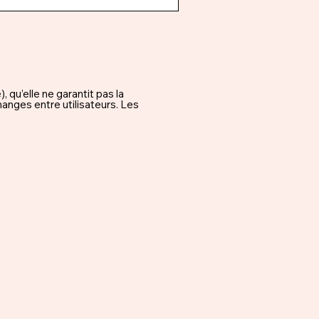
qu’elle ne garantit pas la
hanges entre utilisateurs. Les