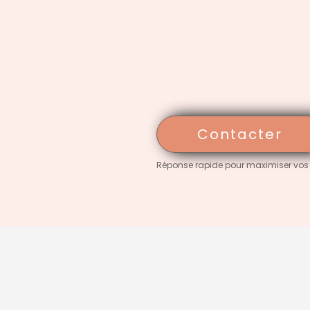
Contacter
Réponse rapide pour maximiser vos