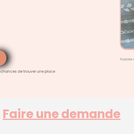
Publiée 
 chances de trouver une place
Faire une demande