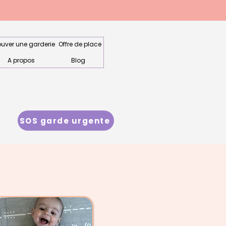
ouver une garderie
Offre de place
A propos
Blog
SOS garde urgente