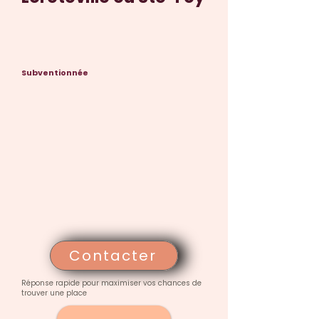
Subventionnée
Contacter
Réponse rapide pour maximiser vos chances de
trouver une place