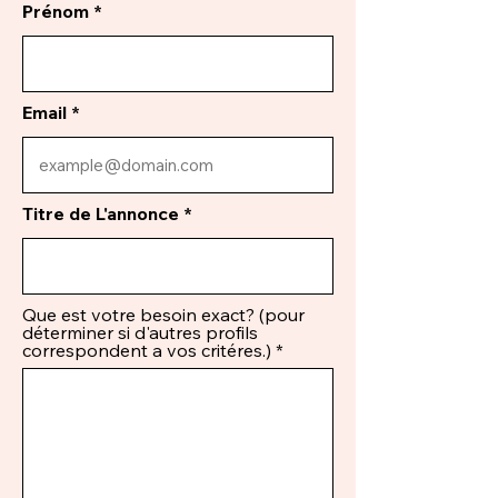
Prénom
Email
Titre de L'annonce
Que est votre besoin exact? (pour
déterminer si d'autres profils
correspondent a vos critéres.)