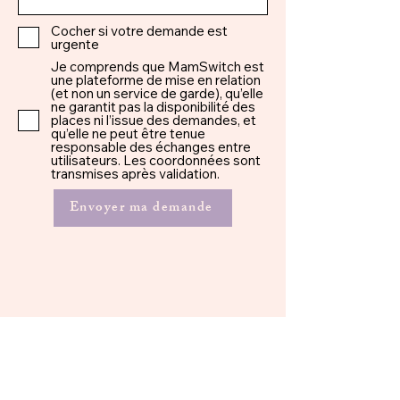
Cocher si votre demande est
urgente
Je comprends que MamSwitch est
une plateforme de mise en relation
(et non un service de garde), qu’elle
ne garantit pas la disponibilité des
places ni l’issue des demandes, et
qu’elle ne peut être tenue
responsable des échanges entre
utilisateurs. Les coordonnées sont
transmises après validation.
Envoyer ma demande