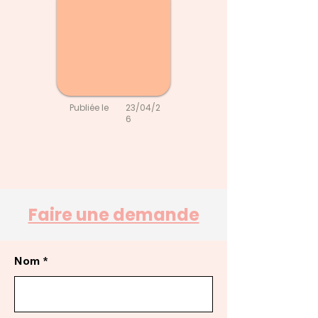
Publiée le
23/04/2
6
Faire une demande
Nom