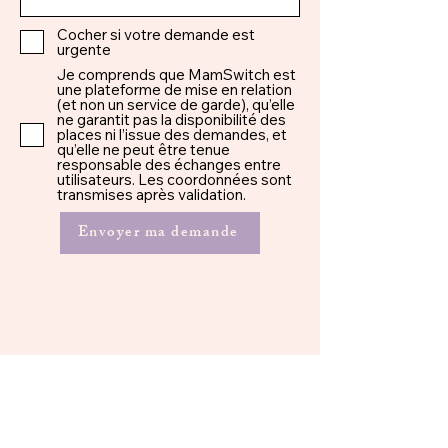
Cocher si votre demande est
urgente
Je comprends que MamSwitch est
une plateforme de mise en relation
(et non un service de garde), qu’elle
ne garantit pas la disponibilité des
places ni l’issue des demandes, et
qu’elle ne peut être tenue
responsable des échanges entre
utilisateurs. Les coordonnées sont
transmises après validation.
Envoyer ma demande