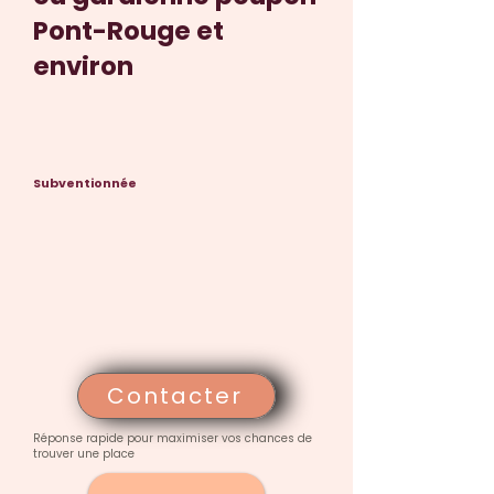
Pont-Rouge et
environ
Subventionnée
Contacter
Réponse rapide pour maximiser vos chances de
trouver une place