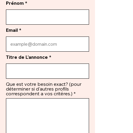
Prénom
Email
Titre de L'annonce
Que est votre besoin exact? (pour
déterminer si d'autres profils
correspondent a vos critéres.)