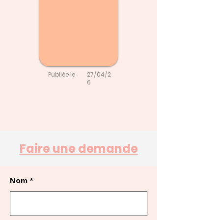
Publiée le
27/04/2
6
Faire une demande
Nom