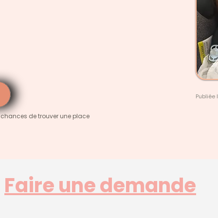
Publiée 
 chances de trouver une place
Faire une demande