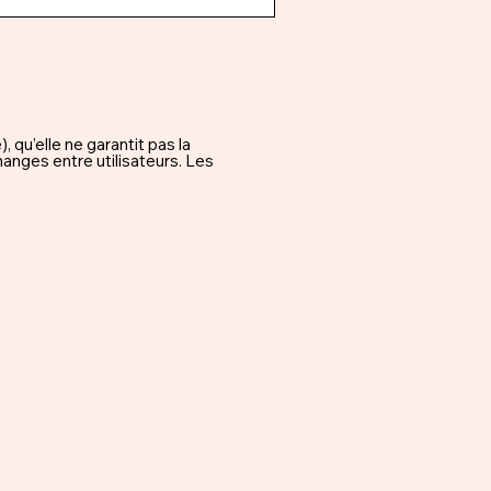
qu’elle ne garantit pas la
hanges entre utilisateurs. Les