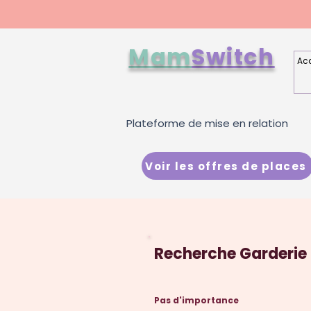
Mam
Switch
Acc
Plateforme de mise en relation
Voir les offres de places
Recherche Garderie
Pas d'importance