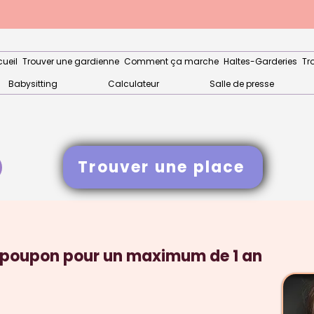
ueil
Trouver une gardienne
Comment ça marche
Haltes-Garderies
Tr
Babysitting
Calculateur
Salle de presse
Trouver une place
 poupon pour un maximum de 1 an