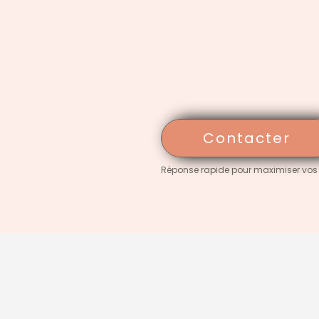
Contacter
Réponse rapide pour maximiser vos