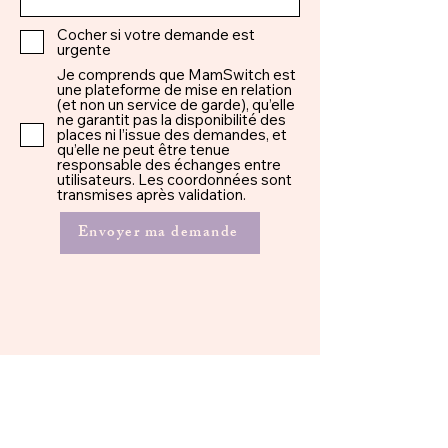
Cocher si votre demande est
urgente
Je comprends que MamSwitch est
une plateforme de mise en relation
(et non un service de garde), qu’elle
ne garantit pas la disponibilité des
places ni l’issue des demandes, et
qu’elle ne peut être tenue
responsable des échanges entre
utilisateurs. Les coordonnées sont
transmises après validation.
Envoyer ma demande