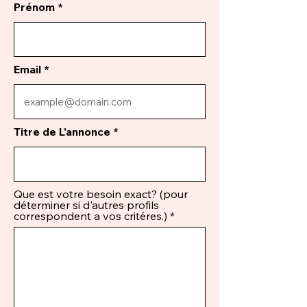
Prénom
Email
Titre de L'annonce
Que est votre besoin exact? (pour
déterminer si d'autres profils
correspondent a vos critéres.)