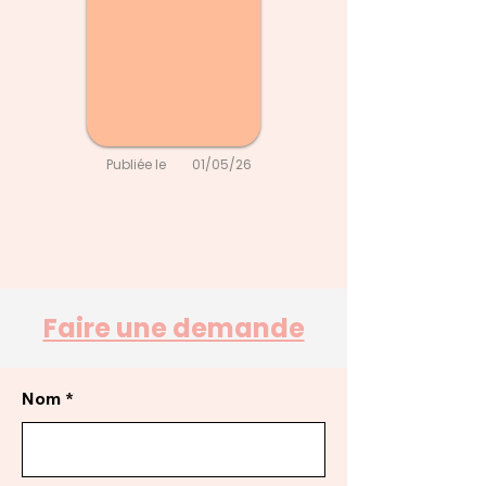
Publiée le
01/05/26
Faire une demande
Nom