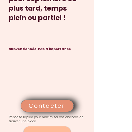
plus tard, temps
plein ou partiel !
Subventionnée, Pas d'importance
Contacter
Réponse rapide pour maximiser vos chances de
trouver une place