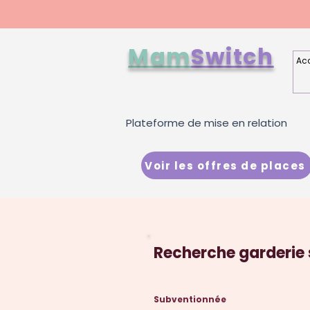
Mam
Switch
Acc
Plateforme de mise en relation
Voir les offres de places
Recherche garderie
Subventionnée