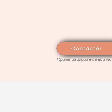
Contacter
Réponse rapide pour maximiser vos