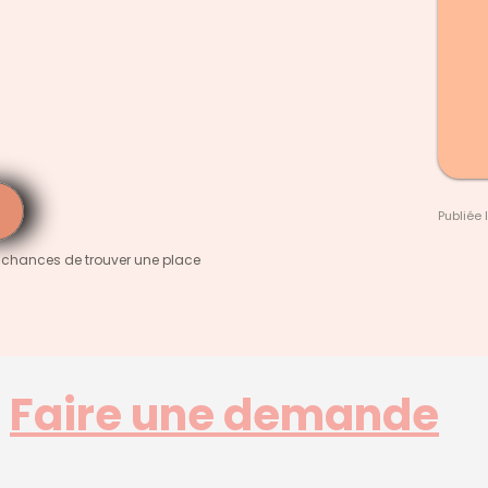
Publiée 
 chances de trouver une place
Faire une demande