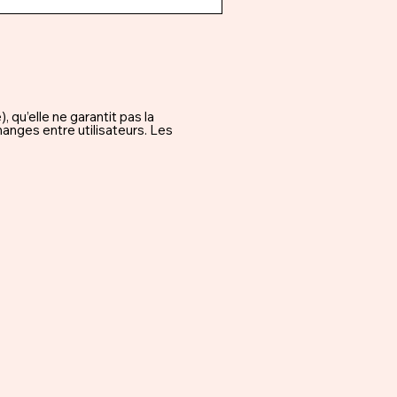
qu’elle ne garantit pas la
hanges entre utilisateurs. Les