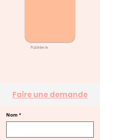
Publiée le
Faire une demande
Nom