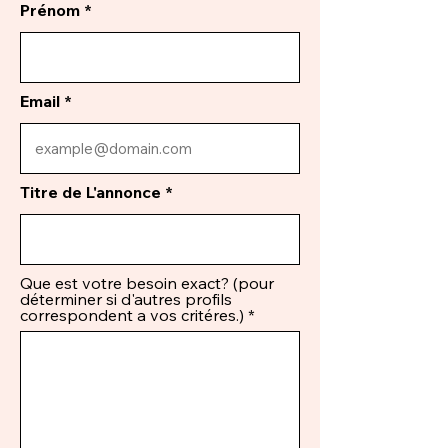
Prénom
Email
Titre de L'annonce
Que est votre besoin exact? (pour
déterminer si d'autres profils
correspondent a vos critéres.)