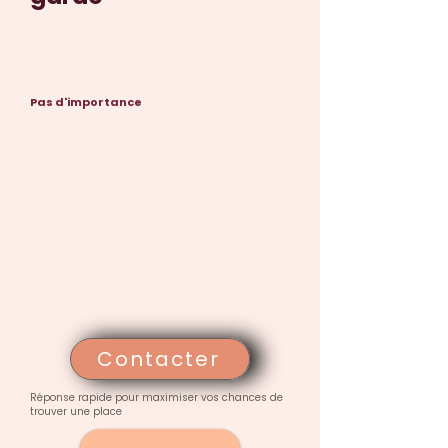
Pas d'importance
Contacter
Réponse rapide pour maximiser vos chances de
trouver une place