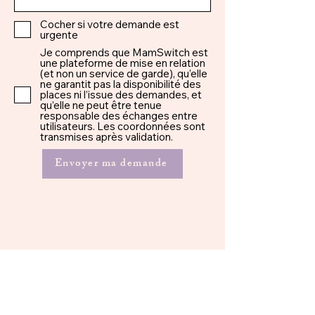
Cocher si votre demande est
urgente
Je comprends que MamSwitch est
une plateforme de mise en relation
(et non un service de garde), qu’elle
ne garantit pas la disponibilité des
places ni l’issue des demandes, et
qu’elle ne peut être tenue
responsable des échanges entre
utilisateurs. Les coordonnées sont
transmises après validation.
Envoyer ma demande