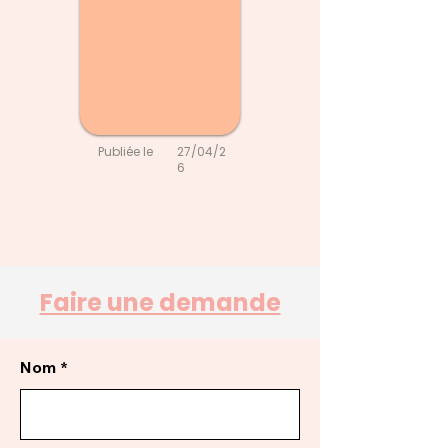
Publiée le
27/04/2
6
Faire une demande
Nom