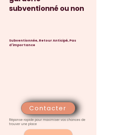
subventionné ou non
Subventionnée, Retour Anticipé, Pas
d'importance
Contacter
Réponse rapide pour maximiser vos chances de
trouver une place