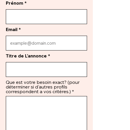
Prénom
Email
Titre de L'annonce
Que est votre besoin exact? (pour
déterminer si d'autres profils
correspondent a vos critéres.)