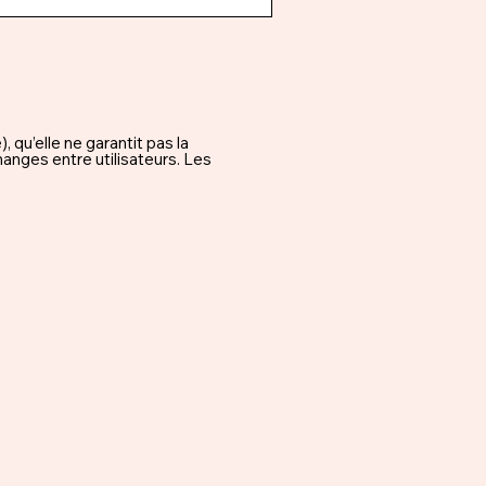
qu’elle ne garantit pas la
hanges entre utilisateurs. Les