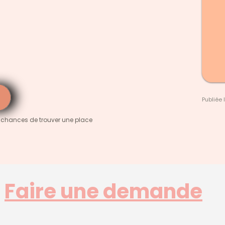
Publiée 
 chances de trouver une place
Faire une demande