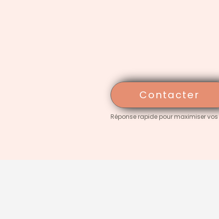
Contacter
Réponse rapide pour maximiser vos