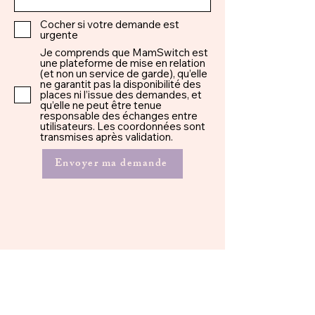
Cocher si votre demande est
urgente
Je comprends que MamSwitch est
une plateforme de mise en relation
(et non un service de garde), qu’elle
ne garantit pas la disponibilité des
places ni l’issue des demandes, et
qu’elle ne peut être tenue
responsable des échanges entre
utilisateurs. Les coordonnées sont
transmises après validation.
Envoyer ma demande