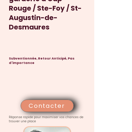
Rouge / Ste-Foy / St-
Augustin-de-
Desmaures
Subventionnée, Retour Anticipé, Pas
d'importance
Contacter
Réponse rapide pour maximiser vos chances de
trouver une place