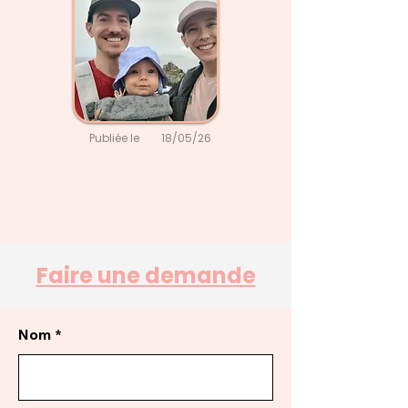
Publiée le
18/05/26
Faire une demande
Nom