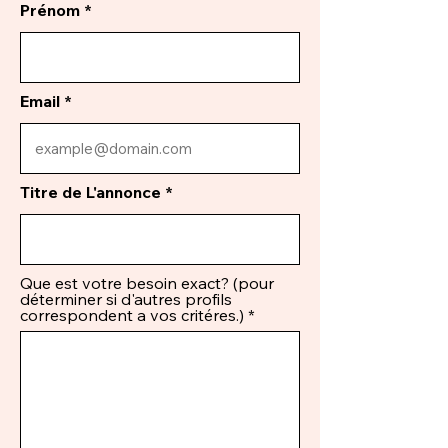
Prénom
Email
Titre de L'annonce
Que est votre besoin exact? (pour
déterminer si d'autres profils
correspondent a vos critéres.)