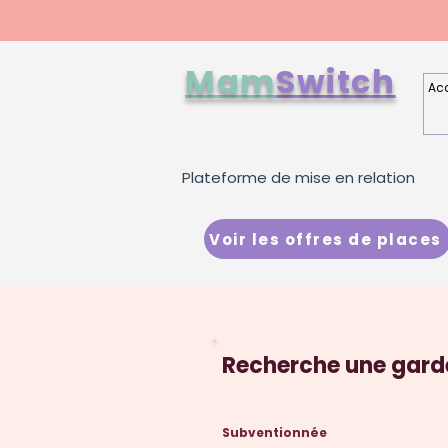
Mam
Switch
Acc
Plateforme de mise en relation
Voir les offres de places
Recherche une gard
Subventionnée