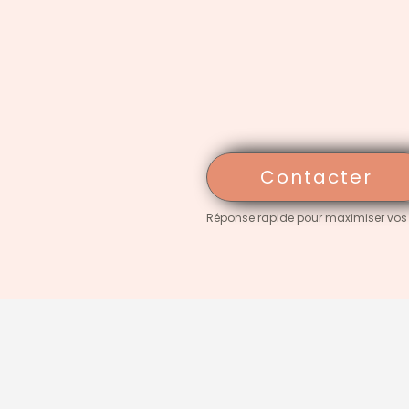
Contacter
Réponse rapide pour maximiser vos