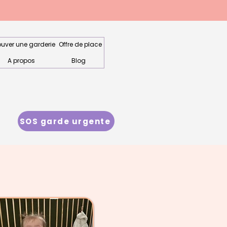
ouver une garderie
Offre de place
A propos
Blog
SOS garde urgente