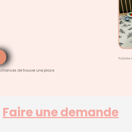
Publiée 
 chances de trouver une place
Faire une demande