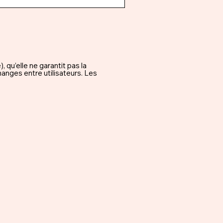
qu’elle ne garantit pas la
hanges entre utilisateurs. Les