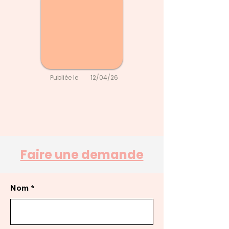
Publiée le
12/04/26
Faire une demande
Nom