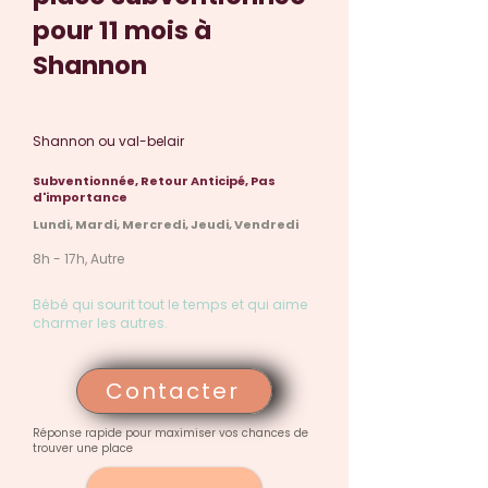
pour 11 mois à
Shannon
Shannon ou val-belair
Subventionnée, Retour Anticipé, Pas
d'importance
Lundi, Mardi, Mercredi, Jeudi, Vendredi
8h - 17h, Autre
Bébé qui sourit tout le temps et qui aime
charmer les autres.
Contacter
Réponse rapide pour maximiser vos chances de
trouver une place