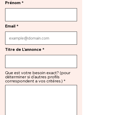
Prénom
Email
Titre de L'annonce
Que est votre besoin exact? (pour
déterminer si d'autres profils
correspondent a vos critéres.)