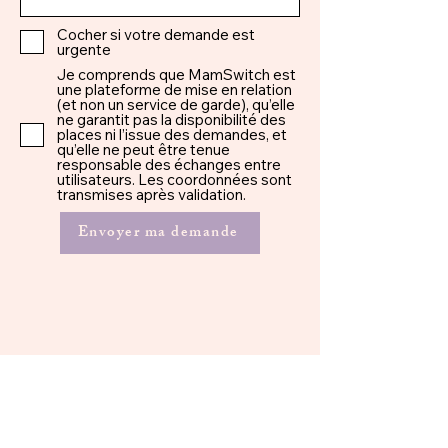
Cocher si votre demande est
urgente
Je comprends que MamSwitch est
une plateforme de mise en relation
(et non un service de garde), qu’elle
ne garantit pas la disponibilité des
places ni l’issue des demandes, et
qu’elle ne peut être tenue
responsable des échanges entre
utilisateurs. Les coordonnées sont
transmises après validation.
Envoyer ma demande