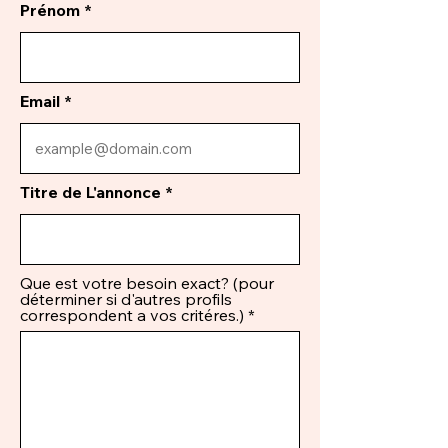
Prénom
Email
Titre de L'annonce
Que est votre besoin exact? (pour
déterminer si d'autres profils
correspondent a vos critéres.)