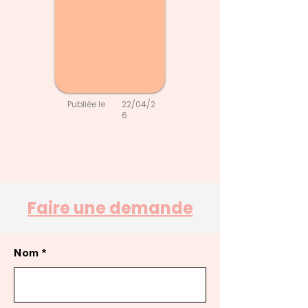
Publiée le
22/04/2
6
Faire une demande
Nom