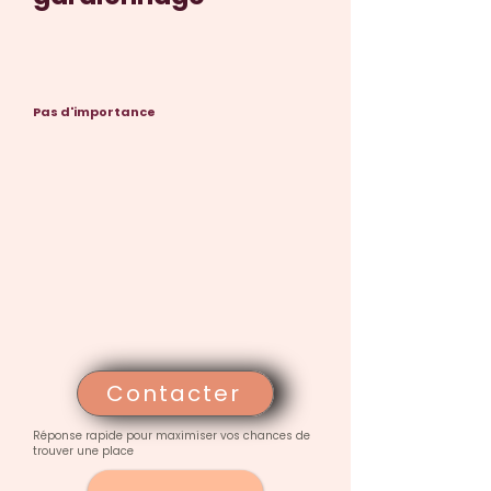
Pas d'importance
Contacter
Réponse rapide pour maximiser vos chances de
trouver une place