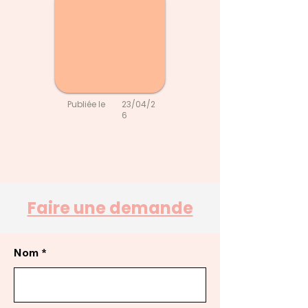
Publiée le
23/04/2
6
Faire une demande
Nom