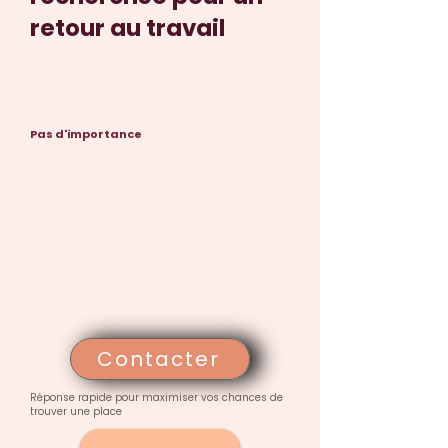
retour au travail
Pas d'importance
Contacter
Réponse rapide pour maximiser vos chances de
trouver une place