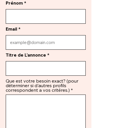
Prénom
Email
Titre de L'annonce
Que est votre besoin exact? (pour
déterminer si d'autres profils
correspondent a vos critéres.)