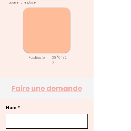
trouver une place
Publiée le
08/04/2
6
Faire une demande
Nom