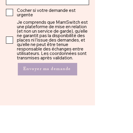
Cocher si votre demande est
urgente
Je comprends que MamSwitch est
une plateforme de mise en relation
(et non un service de garde), qu’elle
ne garantit pas la disponibilité des
places ni l’issue des demandes, et
qu’elle ne peut être tenue
responsable des échanges entre
utilisateurs. Les coordonnées sont
transmises après validation.
Envoyer ma demande