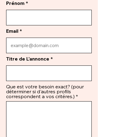
Prénom
Email
Titre de L'annonce
Que est votre besoin exact? (pour
déterminer si d'autres profils
correspondent a vos critéres.)